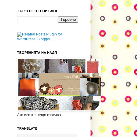
ТЪРСЕНЕ В ТОЗИ БЛОГ
ТВОРЕНИЯТА НА НАДЯ
Ако искате нещо красиво
TRANSLATE